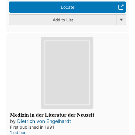
Locate
Add to List
Medizin in der Literatur der Neuzeit
by
Dietrich von Engelhardt
First published in 1991
1 edition