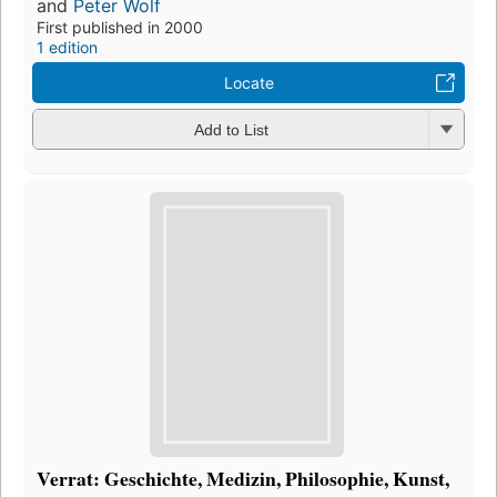
and
Peter Wolf
First published in 2000
1 edition
Locate
Add to List
Verrat: Geschichte, Medizin, Philosophie, Kunst,