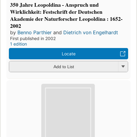
350 Jahre Leopoldina - Anspruch und
Wirklichkeit: Festschrift der Deutschen
Akademie der Naturforscher Leopoldina : 1652-
2002
by
Benno Parthier
and
Dietrich von Engelhardt
First published in 2002
1 edition
Locate
Add to List