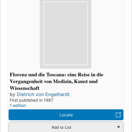
Florenz und die Toscana: eine Reise in die
Vergangenheit von Medizin, Kunst und
Wissenschaft
by
Dietrich von Engelhardt
First published in 1987
1 edition
Locate
Add to List