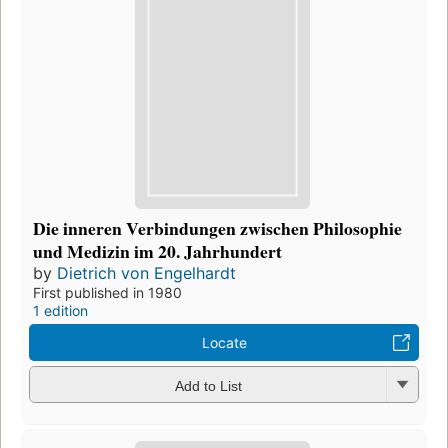
Die inneren Verbindungen zwischen Philosophie
und Medizin im 20. Jahrhundert
by
Dietrich von Engelhardt
First published in 1980
1 edition
Locate
Add to List