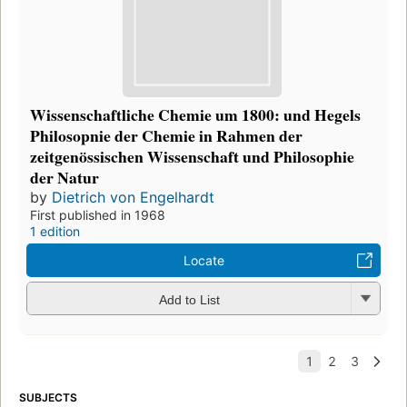
Wissenschaftliche Chemie um 1800: und Hegels
Philosopnie der Chemie in Rahmen der
zeitgenössischen Wissenschaft und Philosophie
der Natur
by
Dietrich von Engelhardt
First published in 1968
1 edition
Locate
Add to List
SUBJECTS