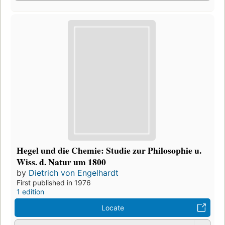
Hegel und die Chemie: Studie zur Philosophie u.
Wiss. d. Natur um 1800
by
Dietrich von Engelhardt
First published in 1976
1 edition
Locate