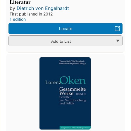
Literatur
by
Dietrich von Engelhardt
First published in 2012
1 edition
Locate
Add to List