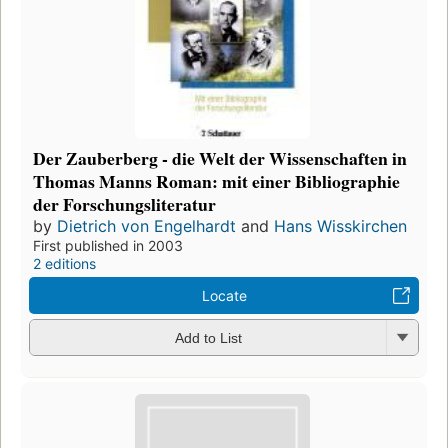
Der Zauberberg - die Welt der Wissenschaften in
Thomas Manns Roman: mit einer Bibliographie
der Forschungsliteratur
by
Dietrich von Engelhardt
and
Hans Wisskirchen
First published in 2003
2 editions
Locate
Add to List