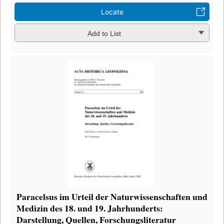
Locate
Add to List
Paracelsus im Urteil der Naturwissenschaften und
Medizin des 18. und 19. Jahrhunderts:
Darstellung, Quellen, Forschungsliteratur