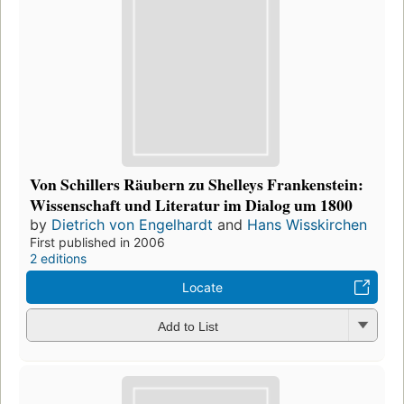
Von Schillers Räubern zu Shelleys Frankenstein:
Wissenschaft und Literatur im Dialog um 1800
by
Dietrich von Engelhardt
and
Hans Wisskirchen
First published in 2006
2 editions
Locate
Add to List