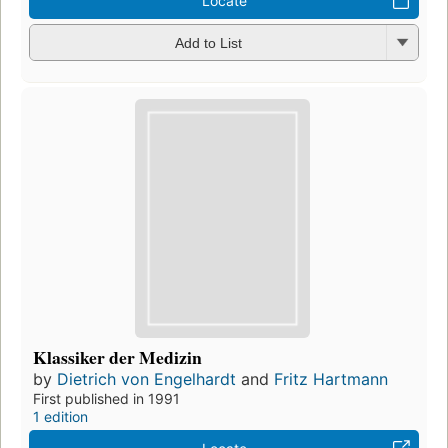
Locate
Add to List
Klassiker der Medizin
by
Dietrich von Engelhardt
and
Fritz Hartmann
First published in 1991
1 edition