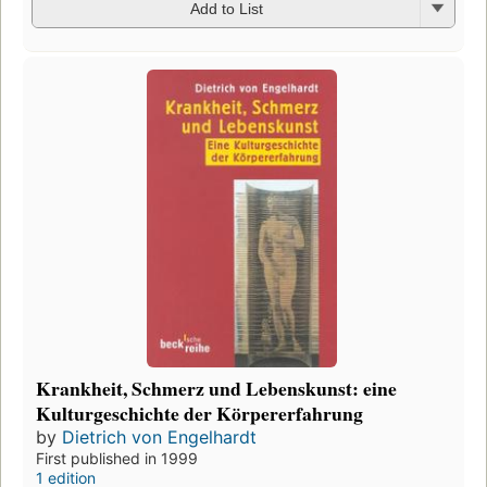
Add to List
Krankheit, Schmerz und Lebenskunst: eine
Kulturgeschichte der Körpererfahrung
by
Dietrich von Engelhardt
First published in 1999
1 edition