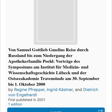
Von Samuel Gottlieb Gmelins Reise durch
Russland bis zum Niedergang der
Apothekerfamilie Poehl: Vorträge des
Symposiums am Institut für Medizin- und
Wissenschaftsgeschichte Lübeck und der
Ostseeakademie Travemünde am 30. September
bis 1. Oktober 2000
by
Regine Pfrepper
,
Ingrid Kästner
, and
Dietrich
von Engelhardt
First published in 2001
1 edition