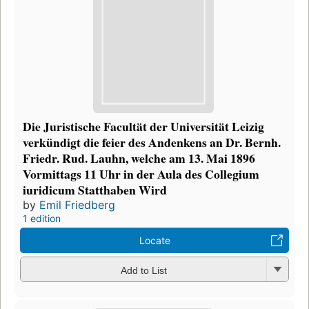
Die Juristische Facultät der Universität Leizig
verkündigt die feier des Andenkens an Dr. Bernh.
Friedr. Rud. Lauhn, welche am 13. Mai 1896
Vormittags 11 Uhr in der Aula des Collegium
iuridicum Statthaben Wird
by
Emil Friedberg
1 edition
Locate
Add to List