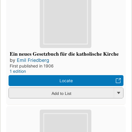
Ein neues Gesetzbuch für die katholische Kirche
by
Emil Friedberg
First published in 1906
1 edition
Locate
Add to List