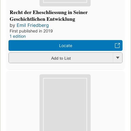
Recht der Eheschliessung in Seiner
Geschichtlichen Entwicklung
by
Emil Friedberg
First published in 2019
1 edition
Locate
Add to List