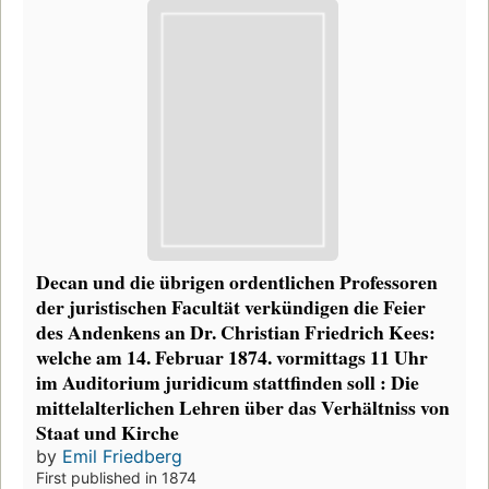
Decan und die übrigen ordentlichen Professoren
der juristischen Facultät verkündigen die Feier
des Andenkens an Dr. Christian Friedrich Kees:
welche am 14. Februar 1874. vormittags 11 Uhr
im Auditorium juridicum stattfinden soll : Die
mittelalterlichen Lehren über das Verhältniss von
Staat und Kirche
by
Emil Friedberg
First published in 1874