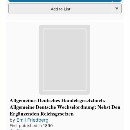
Add to List
Allgemeines Deutsches Handelsgesetzbuch.
Allgemeine Deutsche Wechselordnung: Nebst Den
Ergänzenden Reichsgesetzen
by
Emil Friedberg
First published in 1890