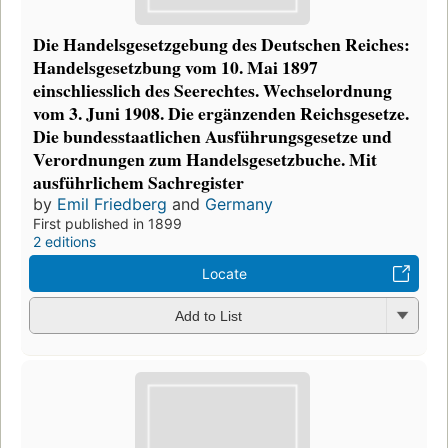
Die Handelsgesetzgebung des Deutschen Reiches:
Handelsgesetzbung vom 10. Mai 1897
einschliesslich des Seerechtes. Wechselordnung
vom 3. Juni 1908. Die ergänzenden Reichsgesetze.
Die bundesstaatlichen Ausführungsgesetze und
Verordnungen zum Handelsgesetzbuche. Mit
ausführlichem Sachregister
by
Emil Friedberg
and
Germany
First published in 1899
2 editions
Locate
Add to List