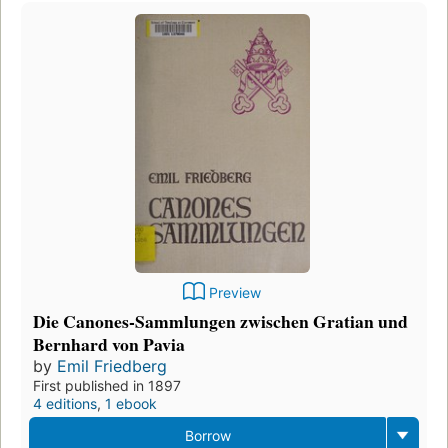
Preview
Die Canones-Sammlungen zwischen Gratian und
Bernhard von Pavia
by
Emil Friedberg
First published in 1897
4 editions
,
1 ebook
Borrow