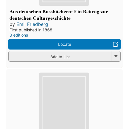
Aus deutschen Bussbüchern: Ein Beitrag zur
deutschen Culturgeschichte
by
Emil Friedberg
First published in 1868
3 editions
Locate
Add to List