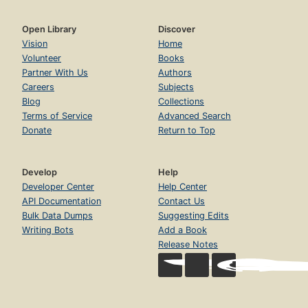
Open Library
Discover
Vision
Home
Volunteer
Books
Partner With Us
Authors
Careers
Subjects
Blog
Collections
Terms of Service
Advanced Search
Donate
Return to Top
Develop
Help
Developer Center
Help Center
API Documentation
Contact Us
Bulk Data Dumps
Suggesting Edits
Writing Bots
Add a Book
Release Notes