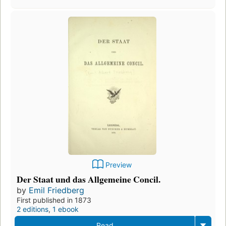
Preview
Der Staat und das Allgemeine Concil.
by
Emil Friedberg
First published in 1873
2 editions
,
1 ebook
Read