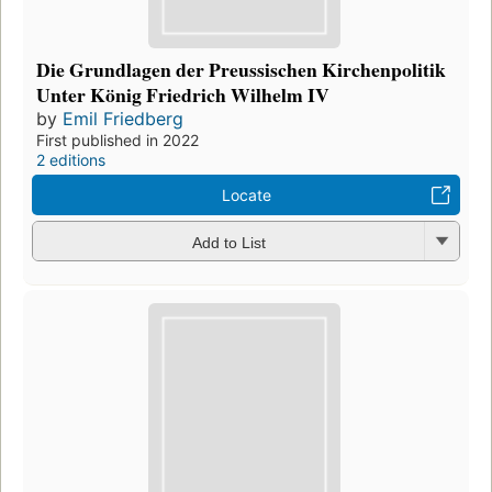
Die Grundlagen der Preussischen Kirchenpolitik
Unter König Friedrich Wilhelm IV
by
Emil Friedberg
First published in 2022
2 editions
Locate
Add to List