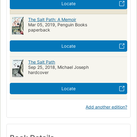
Locate
The Salt Path: A Memoir
Mar 05, 2019, Penguin Books
paperback
Locate
The Salt Path
Sep 25, 2018, Michael Joseph
hardcover
Locate
Add another edition?