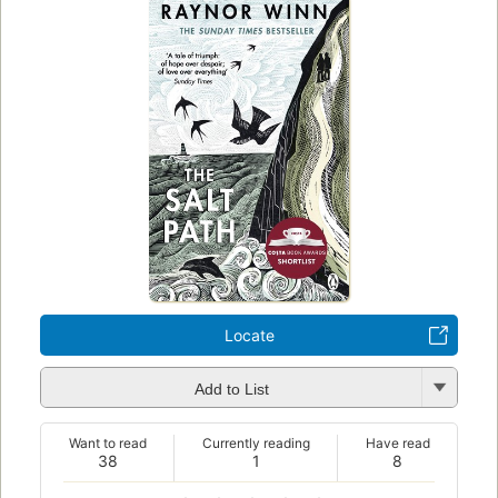
Locate
Add to List
Want to read
Currently reading
Have read
38
1
8