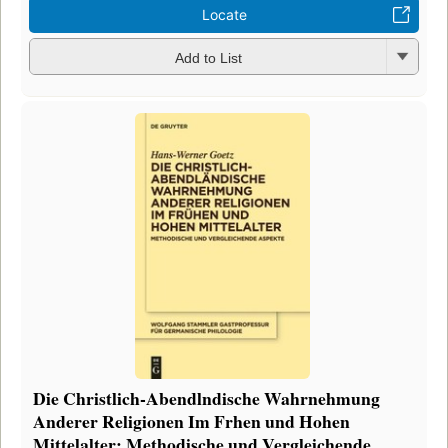
Locate
Add to List
Die Christlich-Abendlndische Wahrnehmung
Anderer Religionen Im Frhen und Hohen
Mittelalter: Methodische und Vergleichende