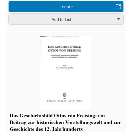
Locate
Add to List
Das Geschichtsbild Ottos von Freising: ein
Beitrag zur historischen Vorstellungswelt und zur
Geschichte des 12. Jahrhunderts