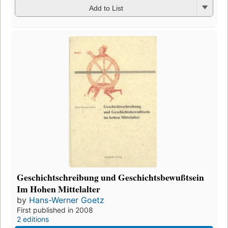
Add to List
Geschichtschreibung und Geschichtsbewußtsein
Im Hohen Mittelalter
by
Hans-Werner Goetz
First published in 2008
2 editions