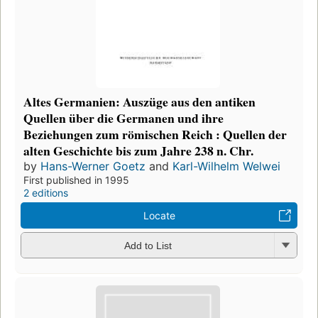
Altes Germanien: Auszüge aus den antiken
Quellen über die Germanen und ihre
Beziehungen zum römischen Reich : Quellen der
alten Geschichte bis zum Jahre 238 n. Chr.
by
Hans-Werner Goetz
and
Karl-Wilhelm Welwei
First published in 1995
2 editions
Locate
Add to List