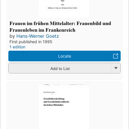
Frauen im frühen Mittelalter: Frauenbild und
Frauenleben im Frankenreich
by
Hans-Werner Goetz
First published in 1995
1 edition
Locate
Add to List