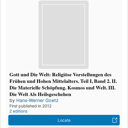
Gott und Die Welt: Religiöse Vorstellungen des
Frühen und Hohen Mittelalters. Teil I, Band 2. II.
Die Materielle Schöpfung. Kosmos und Welt. III.
Die Welt Als Heilsgeschehen
by
Hans-Werner Goetz
First published in 2012
2 editions
Locate