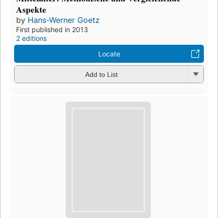
Aspekte
by
Hans-Werner Goetz
First published in 2013
2 editions
Locate
Add to List