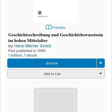
Preview
Geschichtsschreibung und Geschichtsbewusstsein
im hohen Mittelalter
by
Hans-Werner Goetz
First published in 1999
1 edition
,
1 ebook
Borrow
Add to List