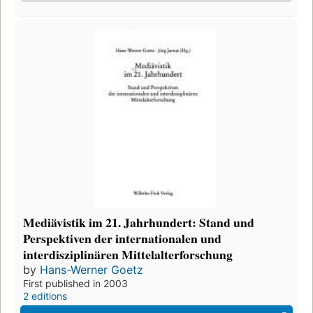
Mediävistik im 21. Jahrhundert: Stand und
Perspektiven der internationalen und
interdisziplinären Mittelalterforschung
by
Hans-Werner Goetz
First published in 2003
2 editions