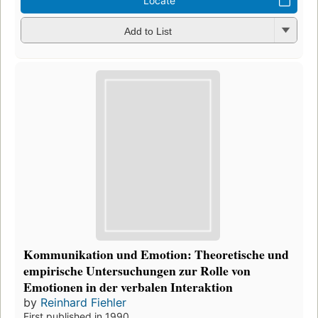
Locate
Add to List
Kommunikation und Emotion: Theoretische und
empirische Untersuchungen zur Rolle von
Emotionen in der verbalen Interaktion
by
Reinhard Fiehler
First published in 1990