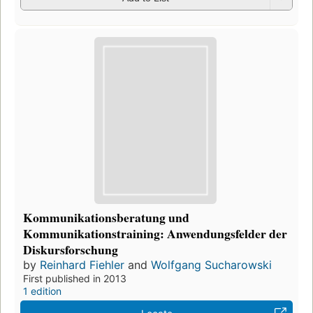
Kommunikationsberatung und
Kommunikationstraining: Anwendungsfelder der
Diskursforschung
by
Reinhard Fiehler
and
Wolfgang Sucharowski
First published in 2013
1 edition