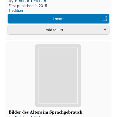
by
Reinhard Fiehler
First published in 2015
1 edition
Locate
Add to List
Bilder des Alters im Sprachgebrauch