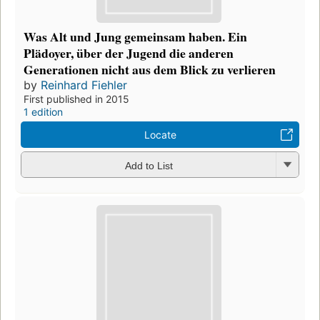
Was Alt und Jung gemeinsam haben. Ein
Plädoyer, über der Jugend die anderen
Generationen nicht aus dem Blick zu verlieren
by
Reinhard Fiehler
First published in 2015
1 edition
Locate
Add to List