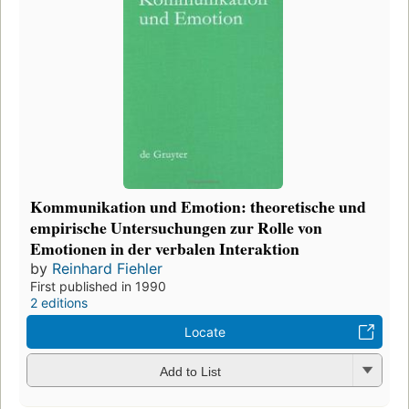
Kommunikation und Emotion: theoretische und
empirische Untersuchungen zur Rolle von
Emotionen in der verbalen Interaktion
by
Reinhard Fiehler
First published in 1990
2 editions
Locate
Add to List