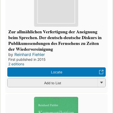
Zur allmählichen Verfertigung der Aneignung
beim Sprechen. Der deutsch-deutsche Diskurs in
Publikumssendungen des Fernsehens zu Zeiten
der Wiedervereinigung
by
Reinhard Fiehler
First published in 2015
2 editions
Locate
Add to List