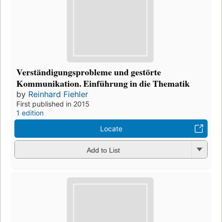
Verständigungsprobleme und gestörte
Kommunikation. Einführung in die Thematik
by
Reinhard Fiehler
First published in 2015
1 edition
Locate
Add to List