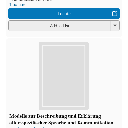
1 edition
Locate
Add to List
Modelle zur Beschreibung und Erklärung
altersspezifischer Sprache und Kommunikation