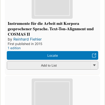
Instrumente für die Arbeit mit Korpora
gesprochener Sprache. Text-Ton-Alignment und
COSMAS II
by
Reinhard Fiehler
First published in 2015
1 edition
Locate
Add to List