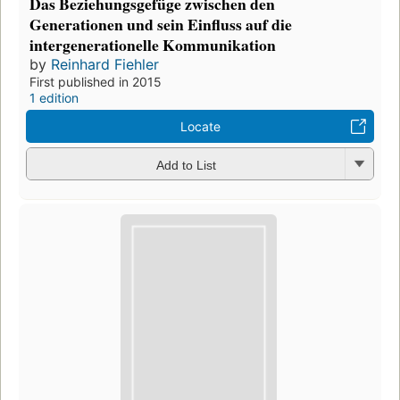
Das Beziehungsgefüge zwischen den
Generationen und sein Einfluss auf die
intergenerationelle Kommunikation
by
Reinhard Fiehler
First published in 2015
1 edition
Locate
Add to List