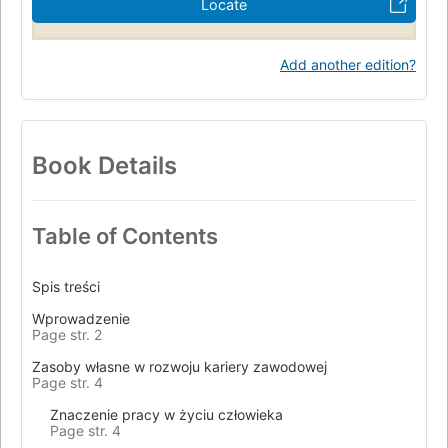
Locate
Add another edition?
Book Details
Table of Contents
Spis treści
Wprowadzenie
Page str. 2
Zasoby własne w rozwoju kariery zawodowej
Page str. 4
Znaczenie pracy w życiu człowieka
Page str. 4