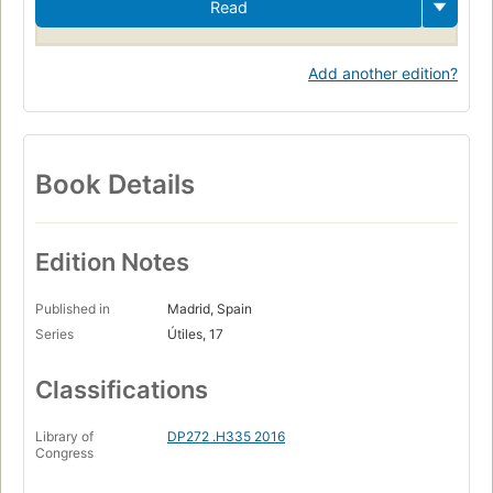
Read
Add another edition?
Book Details
Edition Notes
Published in
Madrid, Spain
Series
Útiles, 17
Classifications
Library of
DP272 .H335 2016
Congress