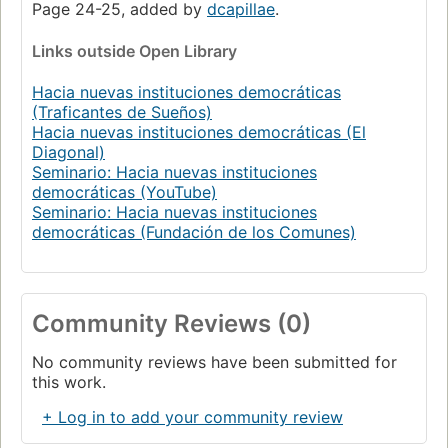
Page 24-25, added by
dcapillae
.
Links
outside Open Library
Hacia nuevas instituciones democráticas
(Traficantes de Sueños)
Hacia nuevas instituciones democráticas (El
Diagonal)
Seminario: Hacia nuevas instituciones
democráticas (YouTube)
Seminario: Hacia nuevas instituciones
democráticas (Fundación de los Comunes)
Community Reviews (0)
No community reviews have been submitted for
this work.
+ Log in to add your community review