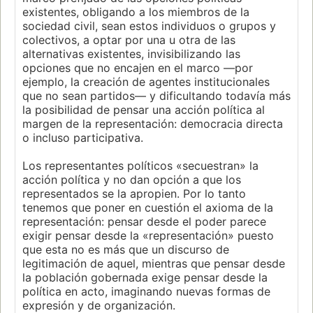
existentes, obligando a los miembros de la
sociedad civil, sean estos individuos o grupos y
colectivos, a optar por una u otra de las
alternativas existentes, invisibilizando las
opciones que no encajen en el marco ―por
ejemplo, la creación de agentes institucionales
que no sean partidos― y dificultando todavía más
la posibilidad de pensar una acción política al
margen de la representación: democracia directa
o incluso participativa.
Los representantes políticos «secuestran» la
acción política y no dan opción a que los
representados se la apropien. Por lo tanto
tenemos que poner en cuestión el axioma de la
representación: pensar desde el poder parece
exigir pensar desde la «representación» puesto
que esta no es más que un discurso de
legitimación de aquel, mientras que pensar desde
la población gobernada exige pensar desde la
política en acto, imaginando nuevas formas de
expresión y de organización.