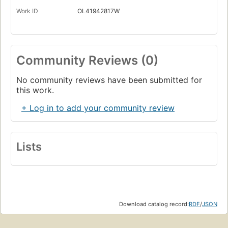
Work ID
OL41942817W
Community Reviews (0)
No community reviews have been submitted for
this work.
+ Log in to add your community review
Lists
Download catalog record:
RDF
/
JSON