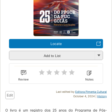
Locate
Add to List
Review
Notes
Last edited by
Editora Pimenta Cultural
Edit
October 4, 2024 |
History
O livro é um registro dos 25 anos do Programa de Pós-