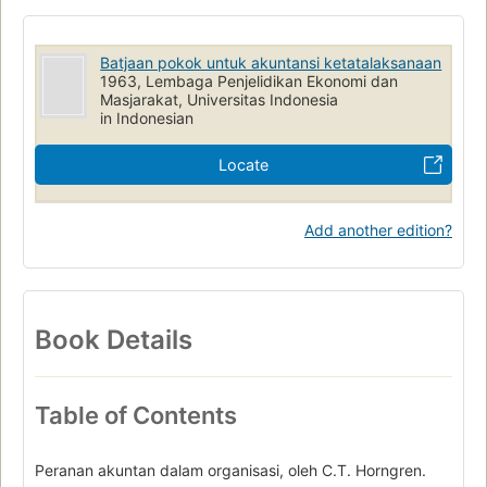
Batjaan pokok untuk akuntansi ketatalaksanaan
1963, Lembaga Penjelidikan Ekonomi dan
Masjarakat, Universitas Indonesia
in Indonesian
Locate
Add another edition?
Book Details
Table of Contents
Peranan akuntan dalam organisasi, oleh C.T. Horngren.