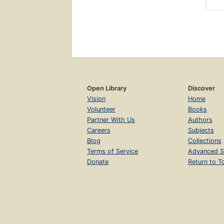
Open Library
Discover
Vision
Home
Volunteer
Books
Partner With Us
Authors
Careers
Subjects
Blog
Collections
Terms of Service
Advanced S
Donate
Return to T