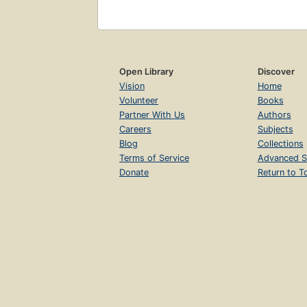
Open Library
Discover
Vision
Home
Volunteer
Books
Partner With Us
Authors
Careers
Subjects
Blog
Collections
Terms of Service
Advanced S
Donate
Return to T