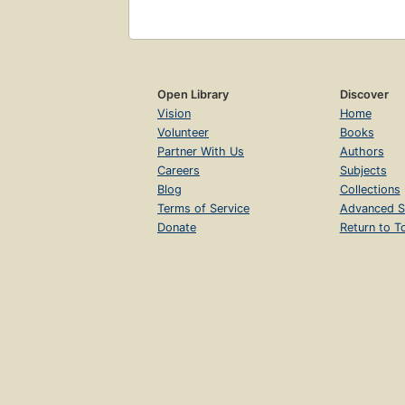
Open Library
Discover
Vision
Home
Volunteer
Books
Partner With Us
Authors
Careers
Subjects
Blog
Collections
Terms of Service
Advanced S
Donate
Return to T