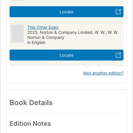
Locate
This Other Eden
2023, Norton & Company Limited, W. W., W. W.
Norton & Company
in English
Locate
Add another edition?
Book Details
Edition Notes