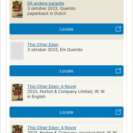
Dit andere paradijs
3 oktober 2023, Querido
paperback in Dutch
Locate
This Other Eden
3 oktober 2023, Em Querido
Locate
This Other Eden: A Novel
2023, Norton & Company Limited, W. W.
in English
Locate
This Other Eden: A Novel
2023, Norton & Company, Incorporated, W. W.