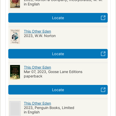
in English
Locate
This Other Eden
2023, W.W. Norton
Locate
This Other Eden
Mar 07, 2023, Goose Lane Editions
paperback
Locate
This Other Eden
2023, Penguin Books, Limited
in English