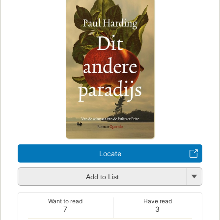
Locate
Add to List
Want to read
Have read
7
3