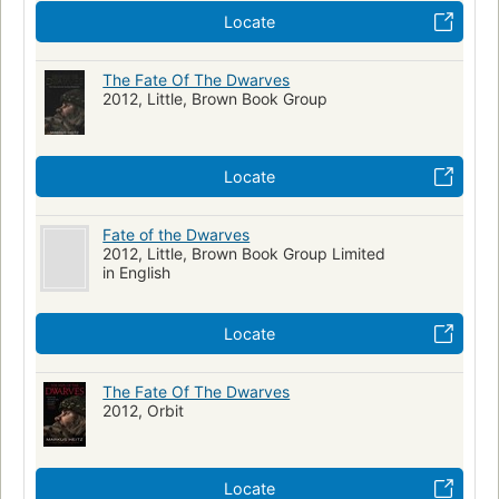
Locate
The Fate Of The Dwarves
2012, Little, Brown Book Group
Locate
Fate of the Dwarves
2012, Little, Brown Book Group Limited
in English
Locate
The Fate Of The Dwarves
2012, Orbit
Locate