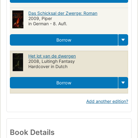
Das Schicksal der Zwerge: Roman
2009, Piper
in German - 8. Aufl.
Borrow
Het lot van de dwergen
2008, Luitingh Fantasy
Hardcover in Dutch
Borrow
Add another edition?
Book Details