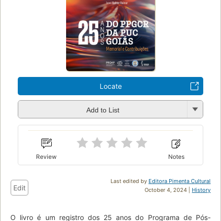
Locate
Add to List
Review
Notes
Last edited by
Editora Pimenta Cultural
Edit
October 4, 2024 |
History
O livro é um registro dos 25 anos do Programa de Pós-