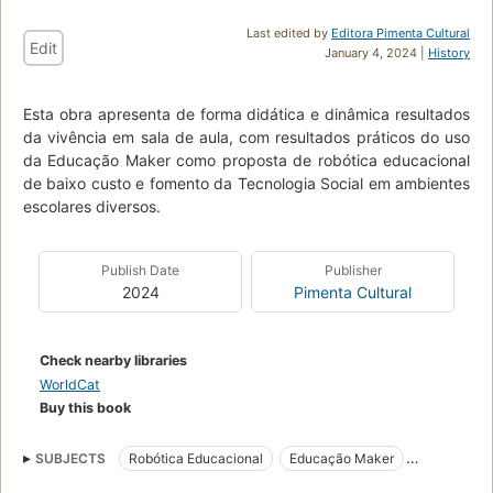
Last edited by
Editora Pimenta Cultural
Edit
January 4, 2024 |
History
Esta obra apresenta de forma didática e dinâmica resultados
da vivência em sala de aula, com resultados práticos do uso
da Educação Maker como proposta de robótica educacional
de baixo custo e fomento da Tecnologia Social em ambientes
escolares diversos.
Publish Date
Publisher
2024
Pimenta Cultural
Check nearby libraries
WorldCat
Buy this book
SUBJECTS
Robótica Educacional
Educação Maker
Protótipo
Lixo Eletrônico
Tecnologia Social