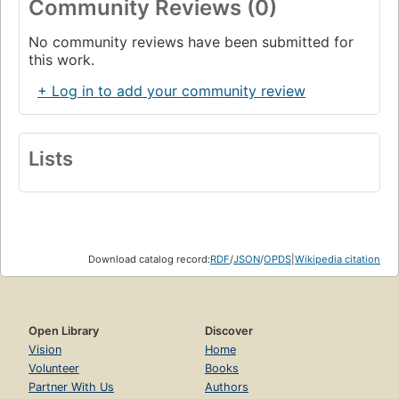
Community Reviews (0)
No community reviews have been submitted for
this work.
+ Log in to add your community review
Lists
Download catalog record:
RDF
/
JSON
/
OPDS
|
Wikipedia citation
Open Library
Discover
Vision
Home
Volunteer
Books
Partner With Us
Authors