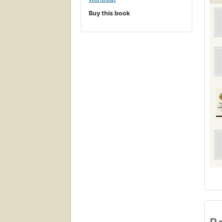
Buy this book