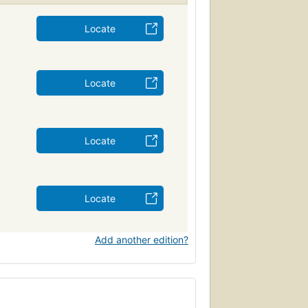
Locate
Locate
Locate
Locate
Add another edition?