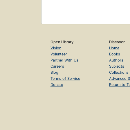
Open Library
Discover
Vision
Home
Volunteer
Books
Partner With Us
Authors
Careers
Subjects
Blog
Collections
Terms of Service
Advanced S
Donate
Return to T