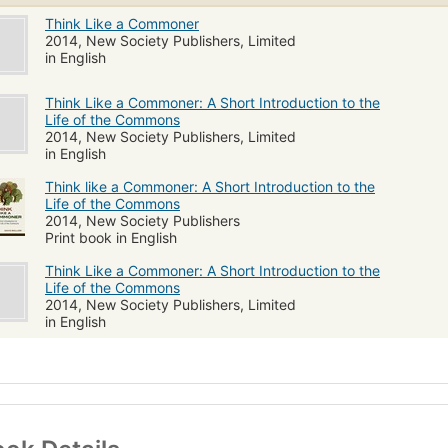
Think Like a Commoner
2014, New Society Publishers, Limited
in English
Think Like a Commoner: A Short Introduction to the
Life of the Commons
2014, New Society Publishers, Limited
in English
Think like a Commoner: A Short Introduction to the
Life of the Commons
2014, New Society Publishers
Print book in English
Think Like a Commoner: A Short Introduction to the
Life of the Commons
2014, New Society Publishers, Limited
in English