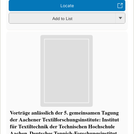
Locate
Add to List
Vorträge anlässlich der 5. gemeinsamen Tagung
der Aachener Textilforschungsinstitute: Institut
für Textiltechnik der Technischen Hochschule
Aachen, Deutsches Teppich-Forschungsinstitut,