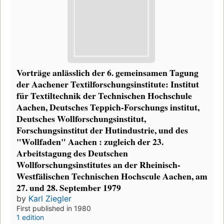
Vorträge anlässlich der 6. gemeinsamen Tagung
der Aachener Textilforschungsinstitute: Institut
für Textiltechnik der Technischen Hochschule
Aachen, Deutsches Teppich-Forschungs institut,
Deutsches Wollforschungsinstitut,
Forschungsinstitut der Hutindustrie, und des
"Wollfaden" Aachen : zugleich der 23.
Arbeitstagung des Deutschen
Wollforschungsinstitutes an der Rheinisch-
Westfälischen Technischen Hochscule Aachen, am
27. und 28. September 1979
by
Karl Ziegler
First published in 1980
1 edition