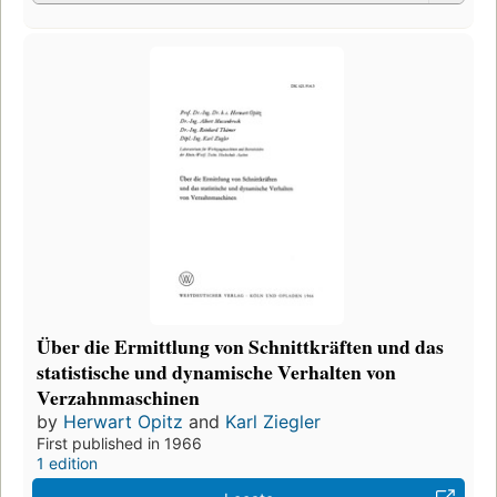
Über die Ermittlung von Schnittkräften und das
statistische und dynamische Verhalten von
Verzahnmaschinen
by
Herwart Opitz
and
Karl Ziegler
First published in 1966
1 edition