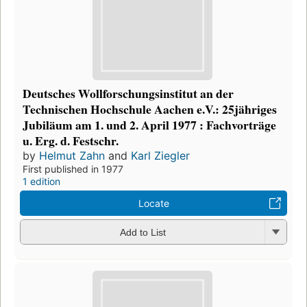
Deutsches Wollforschungsinstitut an der
Technischen Hochschule Aachen e.V.: 25jähriges
Jubiläum am 1. und 2. April 1977 : Fachvorträge
u. Erg. d. Festschr.
by
Helmut Zahn
and
Karl Ziegler
First published in 1977
1 edition
Locate
Add to List