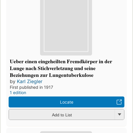
Ueber einen eingeheilten Fremdkörper in der
Lunge nach Stichverletzung und seine
Beziehungen zur Lungentuberkulose
by
Karl Ziegler
First published in 1917
1 edition
Locate
Add to List