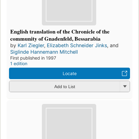
English translation of the Chronicle of the
community of Gnadenfeld, Bessarabia
by
Karl Ziegler
,
Elizabeth Schneider Jinks
, and
Siglinde Hannemann Mitchell
First published in 1997
1 edition
Locate
Add to List