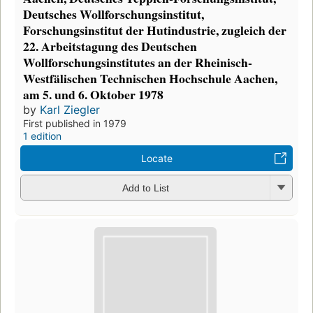
Deutsches Wollforschungsinstitut,
Forschungsinstitut der Hutindustrie, zugleich der
22. Arbeitstagung des Deutschen
Wollforschungsinstitutes an der Rheinisch-
Westfälischen Technischen Hochschule Aachen,
am 5. und 6. Oktober 1978
by
Karl Ziegler
First published in 1979
1 edition
Locate
Add to List