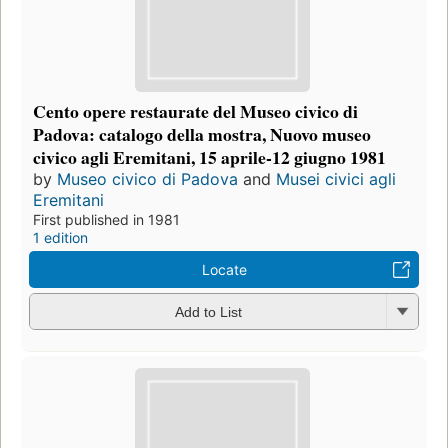
Cento opere restaurate del Museo civico di
Padova: catalogo della mostra, Nuovo museo
civico agli Eremitani, 15 aprile-12 giugno 1981
by
Museo civico di Padova
and
Musei civici agli
Eremitani
First published in 1981
1 edition
Locate
Add to List