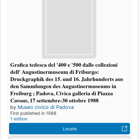
Grafica tedesca del '400 e '500 dalle collezioni
dell' Augustinermuseum di Friburgo:
Druckgraphik des 15. und 16. Jahrhunderts aus
den Sammlungen des Augustinermuseums in
Freiburg ; Padova, Civica galleria di Piazza
Cavour, 17 settembre-30 ottobre 1988
by
Museo civico di Padova
First published in 1988
1 edition
Locate