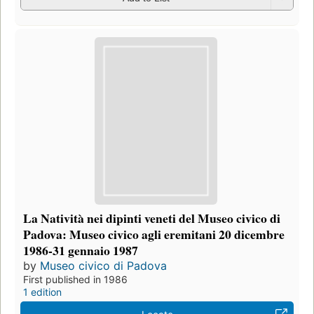
La Natività nei dipinti veneti del Museo civico di
Padova: Museo civico agli eremitani 20 dicembre
1986-31 gennaio 1987
by
Museo civico di Padova
First published in 1986
1 edition