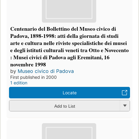
Centenario del Bollettino del Museo civico di
Padova, 1898-1998: atti della giornata di studi
arte e cultura nelle riviste specialistiche dei musei
e degli istituti culturali veneti tra Otto e Novecento
: Musei civici di Padova agli Eremitani, 16
novembre 1998
by
Museo civico di Padova
First published in 2000
1 edition
Locate
Add to List