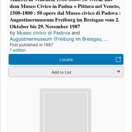
dem Museo Civico in Padua = Pittura nel Veneto,
1500-1800 : 50 opere dal Museo civico di Padova :
Augustinermuseum Freiburg im Breisgau vom 2.
Oktober bis 29. November 1987
by
Museo civico di Padova
and
Augustinermuseum (Freiburg im Breisgau, ...
First published in 1987
1 edition
Locate
Add to List