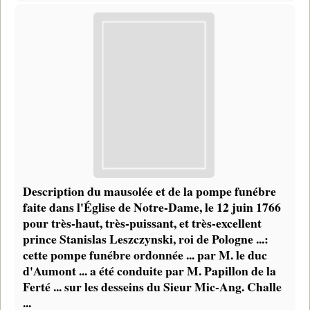
Description du mausolée et de la pompe funébre
faite dans l'Église de Notre-Dame, le 12 juin 1766
pour très-haut, très-puissant, et très-excellent
prince Stanislas Leszczynski, roi de Pologne ...:
cette pompe funébre ordonnée ... par M. le duc
d'Aumont ... a été conduite par M. Papillon de la
Ferté ... sur les desseins du Sieur Mic-Ang. Challe
...