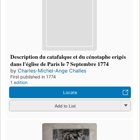
Description du catafalque et du cénotaphe erigés
dans l'église de Paris le 7 Septembre 1774
by
Charles-Michel-Ange Challes
First published in 1774
1 edition
Locate
Add to List