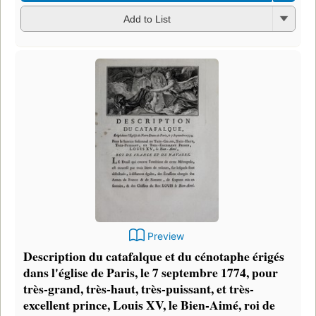
Add to List
Preview
Description du catafalque et du cénotaphe érigés
dans l'église de Paris, le 7 septembre 1774, pour
très-grand, très-haut, très-puissant, et très-
excellent prince, Louis XV, le Bien-Aimé, roi de