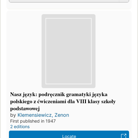
Nasz język: podręcznik gramatyki języka
polskiego z ćwiczeniami dla VIII klasy szkoły
podstawowej
by
Klemensiewicz, Zenon
First published in 1947
2 editions
Locate