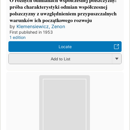
próba charakterystyki odmian współczesnej
polszczyzny z uwzględnieniem przypuszczalnych
warunków ich początkowego rozwoju
by
Klemensiewicz, Zenon
First published in 1953
1 edition
Locate
Add to List