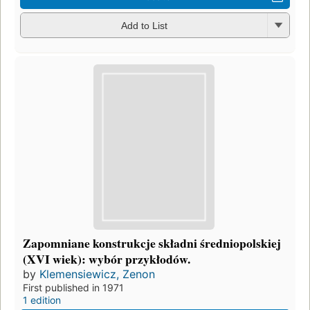
Add to List
Zapomniane konstrukcje składni średniopolskiej
(XVI wiek): wybór przykłodów.
by
Klemensiewicz, Zenon
First published in 1971
1 edition