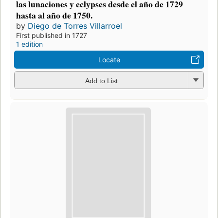
las lunaciones y eclypses desde el año de 1729
hasta al año de 1750.
by
Diego de Torres Villarroel
First published in 1727
1 edition
Locate
Add to List