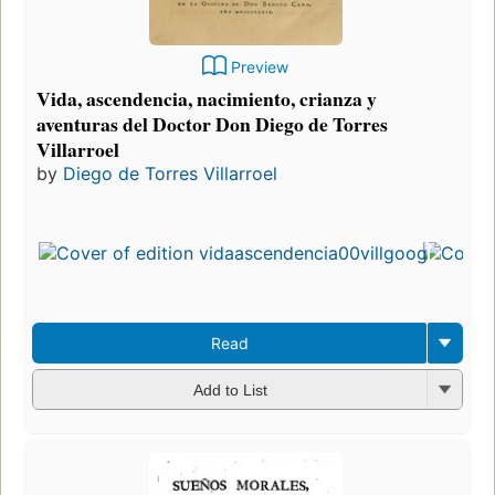
Preview
Vida, ascendencia, nacimiento, crianza y
aventuras del Doctor Don Diego de Torres
Villarroel
by
Diego de Torres Villarroel
Read
Add to List