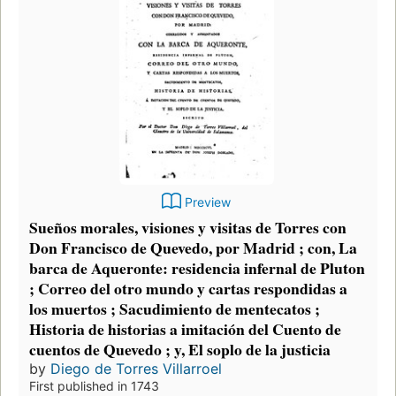
Preview
Sueños morales, visiones y visitas de Torres con
Don Francisco de Quevedo, por Madrid ; con, La
barca de Aqueronte: residencia infernal de Pluton
; Correo del otro mundo y cartas respondidas a
los muertos ; Sacudimiento de mentecatos ;
Historia de historias a imitación del Cuento de
cuentos de Quevedo ; y, El soplo de la justicia
by
Diego de Torres Villarroel
First published in 1743