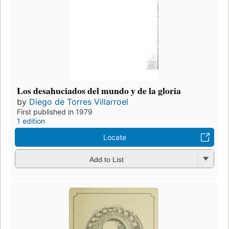
Los desahuciados del mundo y de la gloria
by
Diego de Torres Villarroel
First published in 1979
1 edition
Locate
Add to List