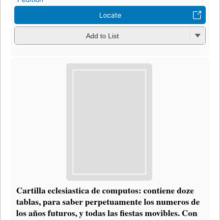
Locate
Add to List
Cartilla eclesiastica de computos: contiene doze
tablas, para saber perpetuamente los numeros de
los años futuros, y todas las fiestas movibles. Con