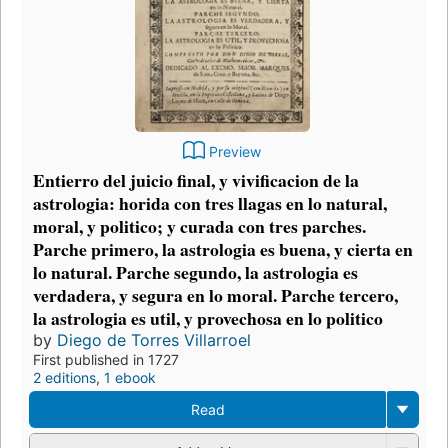
Preview
Entierro del juicio final, y vivificacion de la
astrologia: horida con tres llagas en lo natural,
moral, y politico; y curada con tres parches.
Parche primero, la astrologia es buena, y cierta en
lo natural. Parche segundo, la astrologia es
verdadera, y segura en lo moral. Parche tercero,
la astrologia es util, y provechosa en lo politico
by
Diego de Torres Villarroel
First published in 1727
2 editions
,
1 ebook
Read