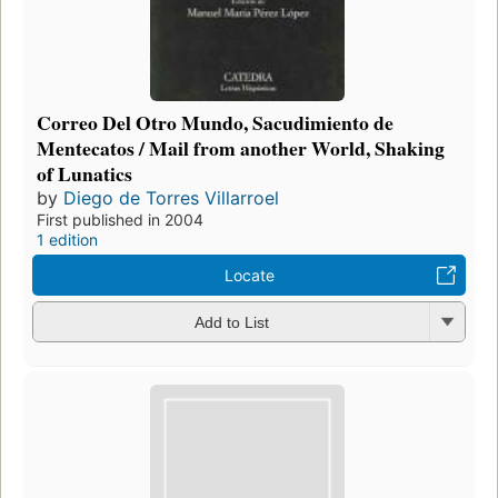
Correo Del Otro Mundo, Sacudimiento de
Mentecatos / Mail from another World, Shaking
of Lunatics
by
Diego de Torres Villarroel
First published in 2004
1 edition
Locate
Add to List