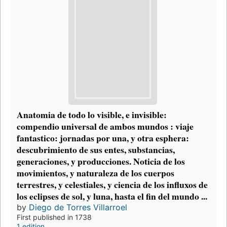
Anatomia de todo lo visible, e invisible:
compendio universal de ambos mundos : viaje
fantastico: jornadas por una, y otra esphera:
descubrimiento de sus entes, substancias,
generaciones, y producciones. Noticia de los
movimientos, y naturaleza de los cuerpos
terrestres, y celestiales, y ciencia de los influxos de
los eclipses de sol, y luna, hasta el fin del mundo ...
by
Diego de Torres Villarroel
First published in 1738
1 edition