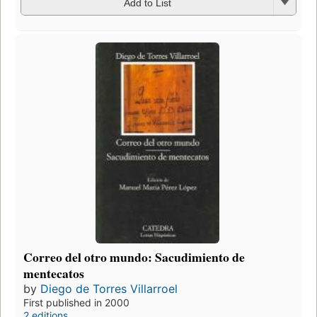
Add to List
Correo del otro mundo: Sacudimiento de
mentecatos
by
Diego de Torres Villarroel
First published in 2000
2 editions