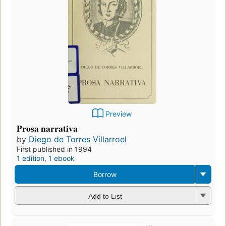
Preview
Prosa narrativa
by
Diego de Torres Villarroel
First published in 1994
1 edition
,
1 ebook
Borrow
Add to List