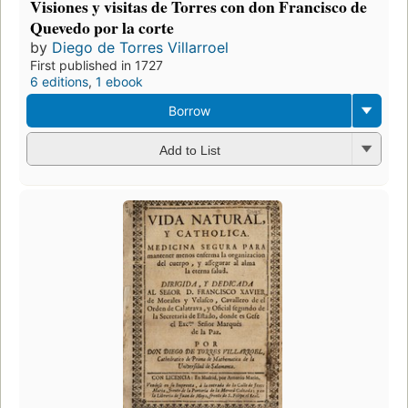
Visiones y visitas de Torres con don Francisco de
Quevedo por la corte
by
Diego de Torres Villarroel
First published in 1727
6 editions
,
1 ebook
Borrow
Add to List