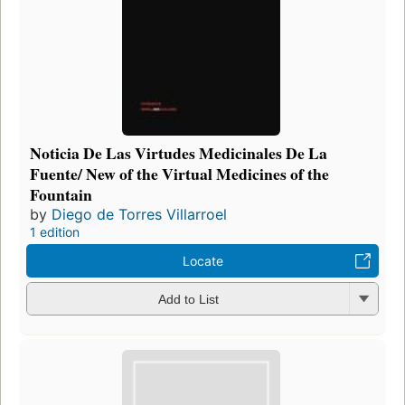
Noticia De Las Virtudes Medicinales De La
Fuente/ New of the Virtual Medicines of the
Fountain
by
Diego de Torres Villarroel
1 edition
Locate
Add to List