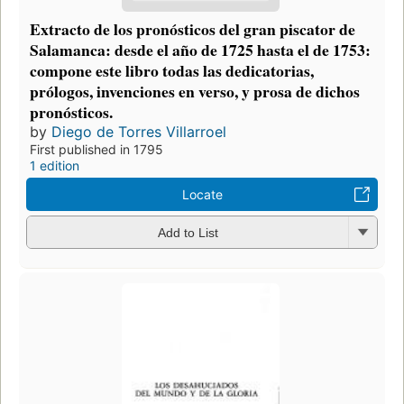
Extracto de los pronósticos del gran piscator de
Salamanca: desde el año de 1725 hasta el de 1753:
compone este libro todas las dedicatorias,
prólogos, invenciones en verso, y prosa de dichos
pronósticos.
by
Diego de Torres Villarroel
First published in 1795
1 edition
Locate
Add to List