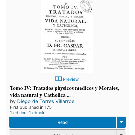
Preview
Tomo IV: Tratados physicos medicos y Morales,
vida natural y Catholica ...
by
Diego de Torres Villarroel
First published in 1751
1 edition
,
1 ebook
Read