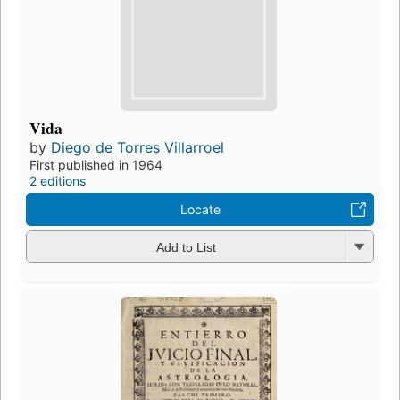
Vida
by
Diego de Torres Villarroel
First published in 1964
2 editions
Locate
Add to List