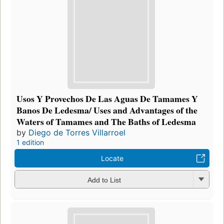
Usos Y Provechos De Las Aguas De Tamames Y
Banos De Ledesma/ Uses and Advantages of the
Waters of Tamames and The Baths of Ledesma
by
Diego de Torres Villarroel
1 edition
Locate
Add to List