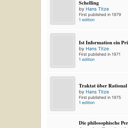
Schelling
by
Hans Titze
First published in 1979
1 edition
Ist Information ein Pr
by
Hans Titze
First published in 1971
1 edition
Traktat über Rational
by
Hans Titze
First published in 1975
1 edition
Die philosophische Pe