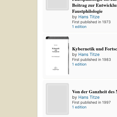
Beitrag zur Entwicklu
Faustphilologie
by
Hans Titze
First published in 1973
1 edition
Kybernetik und Fortsc
by
Hans Titze
First published in 1983
1 edition
Von der Ganzheit des
by
Hans Titze
First published in 1997
1 edition