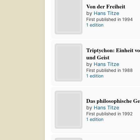
Von der Freiheit
by
Hans Titze
First published in 1994
1 edition
Triptychon: Einheit v
und Geist
by
Hans Titze
First published in 1988
1 edition
Das philosophische G
by
Hans Titze
First published in 1992
1 edition