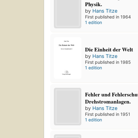
Physik.
by
Hans Titze
First published in 1964
1 edition
Die Einheit der Welt
by
Hans Titze
First published in 1985
1 edition
Fehler und Fehlerschut
Drehstromanlagen.
by
Hans Titze
First published in 1951
1 edition