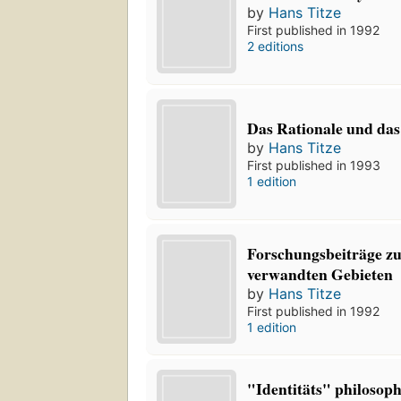
by
Hans Titze
First published in 1992
2 editions
Das Rationale und das
by
Hans Titze
First published in 1993
1 edition
Forschungsbeiträge zu
verwandten Gebieten
by
Hans Titze
First published in 1992
1 edition
"Identitäts" philosop