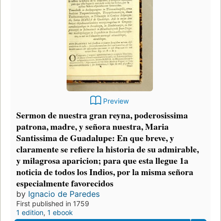
Preview
Sermon de nuestra gran reyna, poderosissima
patrona, madre, y señora nuestra, Maria
Santissima de Guadalupe: En que breve, y
claramente se refiere la historia de su admirable,
y milagrosa aparicion; para que esta llegue 1a
noticia de todos los Indios, por la misma señora
especialmente favorecidos
by
Ignacio de Paredes
First published in 1759
1 edition
,
1 ebook