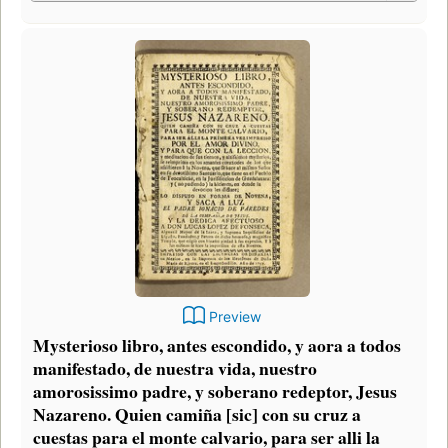
Preview
Mysterioso libro, antes escondido, y aora a todos
manifestado, de nuestra vida, nuestro
amorosissimo padre, y soberano redeptor, Jesus
Nazareno. Quien camiña [sic] con su cruz a
cuestas para el monte calvario, para ser alli la