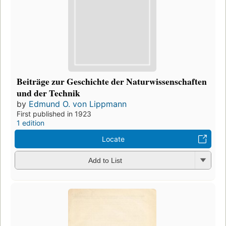
Beiträge zur Geschichte der Naturwissenschaften
und der Technik
by
Edmund O. von Lippmann
First published in 1923
1 edition
Locate
Add to List