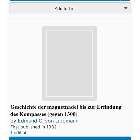
Add to List
Geschichte der magnetnadel bis zur Erfindung
des Kompasses (gegen 1300)
by
Edmund O. von Lippmann
First published in 1932
1 edition