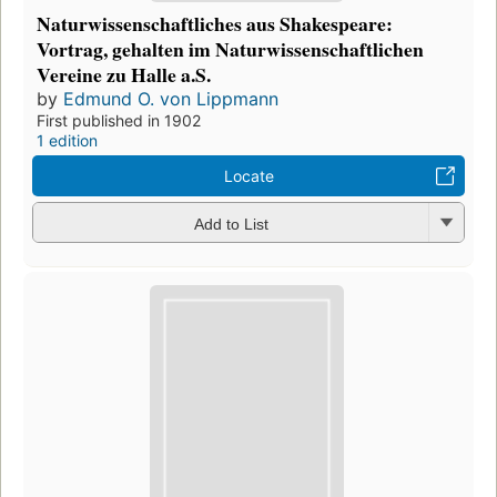
Naturwissenschaftliches aus Shakespeare:
Vortrag, gehalten im Naturwissenschaftlichen
Vereine zu Halle a.S.
by
Edmund O. von Lippmann
First published in 1902
1 edition
Locate
Add to List