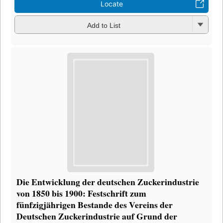
Locate
Add to List
Die Entwicklung der deutschen Zuckerindustrie
von 1850 bis 1900: Festschrift zum
fünfzigjährigen Bestande des Vereins der
Deutschen Zuckerindustrie auf Grund der