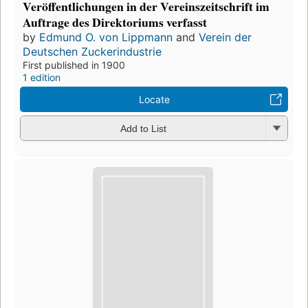
Veröffentlichungen in der Vereinszeitschrift im
Auftrage des Direktoriums verfasst
by
Edmund O. von Lippmann
and
Verein der
Deutschen Zuckerindustrie
First published in 1900
1 edition
Locate
Add to List