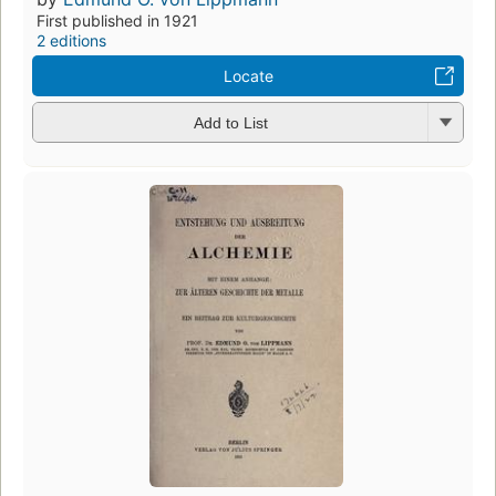
First published in 1921
2 editions
Locate
Add to List