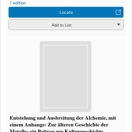
1 edition
Locate
Add to List
Entstehung und Ausbreitung der Alchemie, mit
einem Anhange: Zur älteren Geschichte der
Metalle: ein Beitrag zur Kulturgeschichte.