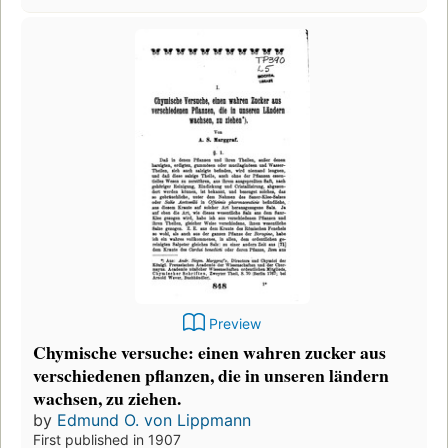
Preview
Chymische versuche: einen wahren zucker aus
verschiedenen pflanzen, die in unseren ländern
wachsen, zu ziehen.
by
Edmund O. von Lippmann
First published in 1907