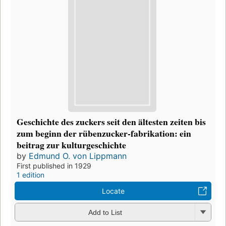
Geschichte des zuckers seit den ältesten zeiten bis
zum beginn der rübenzucker-fabrikation: ein
beitrag zur kulturgeschichte
by
Edmund O. von Lippmann
First published in 1929
1 edition
Locate
Add to List