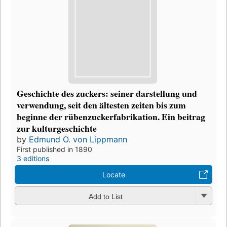
Geschichte des zuckers: seiner darstellung und
verwendung, seit den ältesten zeiten bis zum
beginne der rübenzuckerfabrikation. Ein beitrag
zur kulturgeschichte
by
Edmund O. von Lippmann
First published in 1890
3 editions
Locate
Add to List