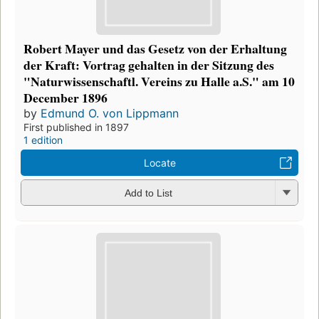
Robert Mayer und das Gesetz von der Erhaltung
der Kraft: Vortrag gehalten in der Sitzung des
"Naturwissenschaftl. Vereins zu Halle a.S." am 10
December 1896
by
Edmund O. von Lippmann
First published in 1897
1 edition
Locate
Add to List