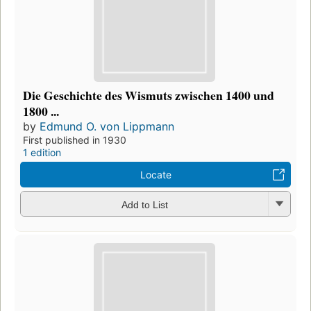
Die Geschichte des Wismuts zwischen 1400 und
1800 ...
by
Edmund O. von Lippmann
First published in 1930
1 edition
Locate
Add to List