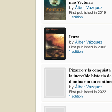
nao Victoria
by
Álber Vázquez
First published in 2019
1 edition
Icuza
by
Álber Vázquez
First published in 2006
1 edition
Pizarro y la conquista
la increíble historia d
dominaron un contine
by
Álber Vázquez
First published in 2022
1 edition