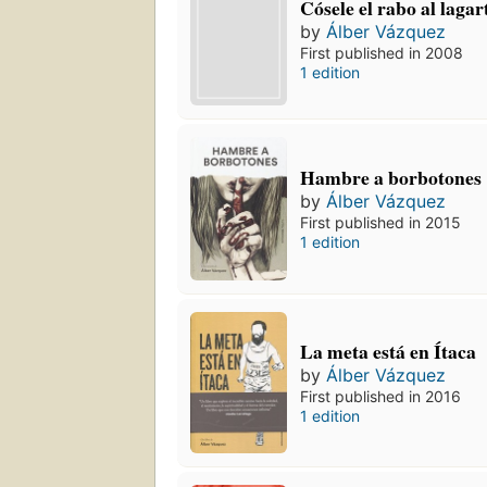
Cósele el rabo al lagar
by
Álber Vázquez
First published in 2008
1 edition
Hambre a borbotones
by
Álber Vázquez
First published in 2015
1 edition
La meta está en Ítaca
by
Álber Vázquez
First published in 2016
1 edition