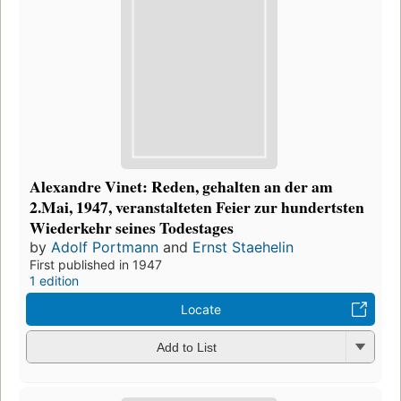
Alexandre Vinet: Reden, gehalten an der am
2.Mai, 1947, veranstalteten Feier zur hundertsten
Wiederkehr seines Todestages
by
Adolf Portmann
and
Ernst Staehelin
First published in 1947
1 edition
Locate
Add to List