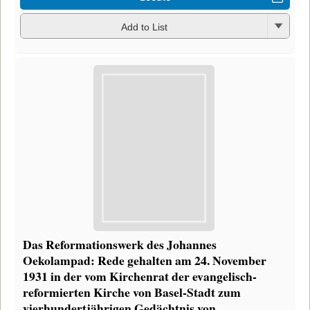
Add to List
Das Reformationswerk des Johannes
Oekolampad: Rede gehalten am 24. November
1931 in der vom Kirchenrat der evangelisch-
reformierten Kirche von Basel-Stadt zum
vierhundertjährigen Gedächtnis von