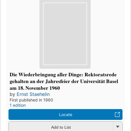
Die Wiederbringung aller Dinge: Rektoratsrede
gehalten an der Jahresfeier der Universität Basel
am 18. November 1960
by
Ernst Staehelin
First published in 1960
1 edition
Locate
Add to List