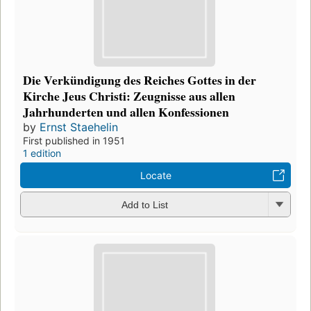
Die Verkündigung des Reiches Gottes in der
Kirche Jeus Christi: Zeugnisse aus allen
Jahrhunderten und allen Konfessionen
by
Ernst Staehelin
First published in 1951
1 edition
Locate
Add to List