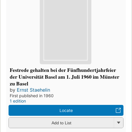
Festrede gehalten bei der Fünfhundertjahrfeier
der Universität Basel am 1. Juli 1960 im Münster
zu Basel
by
Ernst Staehelin
First published in 1960
1 edition
Locate
Add to List