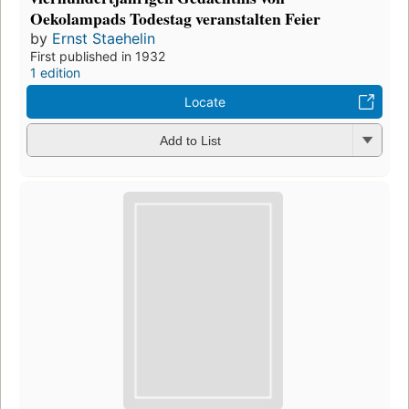
Oekolampads Todestag veranstalten Feier
by
Ernst Staehelin
First published in 1932
1 edition
Locate
Add to List