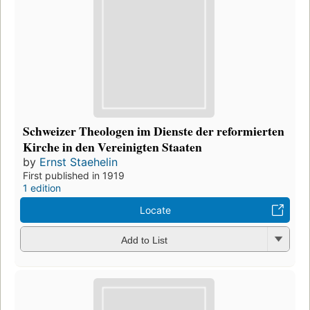
Schweizer Theologen im Dienste der reformierten
Kirche in den Vereinigten Staaten
by
Ernst Staehelin
First published in 1919
1 edition
Locate
Add to List