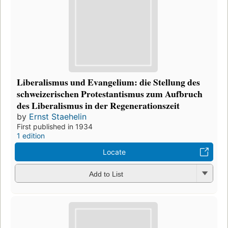
Liberalismus und Evangelium: die Stellung des
schweizerischen Protestantismus zum Aufbruch
des Liberalismus in der Regenerationszeit
by
Ernst Staehelin
First published in 1934
1 edition
Locate
Add to List