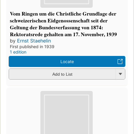
Vom Ringen um die Christliche Grundlage der
schweizerischen Eidgenossenschaft seit der
Geltung der Bundesverfassung von 1874:
Rektoratsrede gehalten am 17. November, 1939
by
Ernst Staehelin
First published in 1939
1 edition
Locate
Add to List