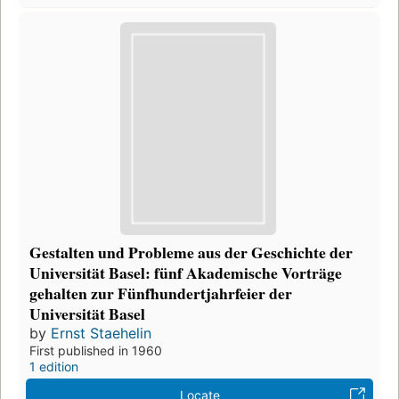
Gestalten und Probleme aus der Geschichte der
Universität Basel: fünf Akademische Vorträge
gehalten zur Fünfhundertjahrfeier der
Universität Basel
by
Ernst Staehelin
First published in 1960
1 edition
Locate