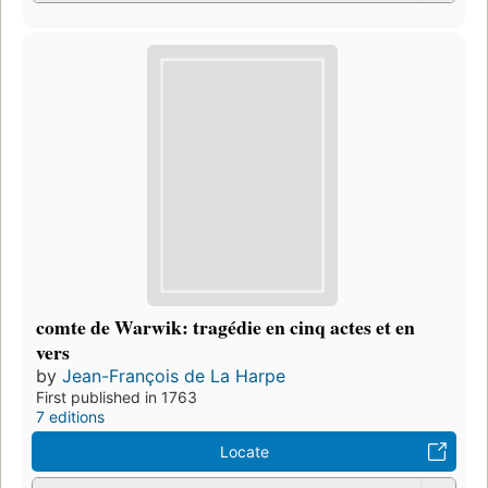
comte de Warwik: tragédie en cinq actes et en
vers
by
Jean-François de La Harpe
First published in 1763
7 editions
Locate