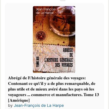
Abrégé de l\'histoire générale des voyages:
Contenant ce qu\'il y a de plus remarquable, de
plus utile et de mieux avéré dans les pays où les
voyageurs ... commerce et manufactures. Tome 13
[Amérique]
by
Jean-François de La Harpe