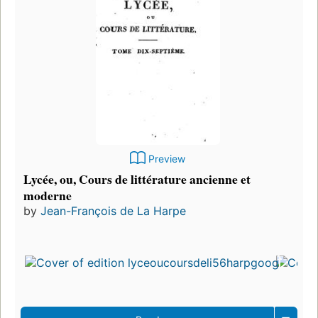
Preview
Lycée, ou, Cours de littérature ancienne et
moderne
by
Jean-François de La Harpe