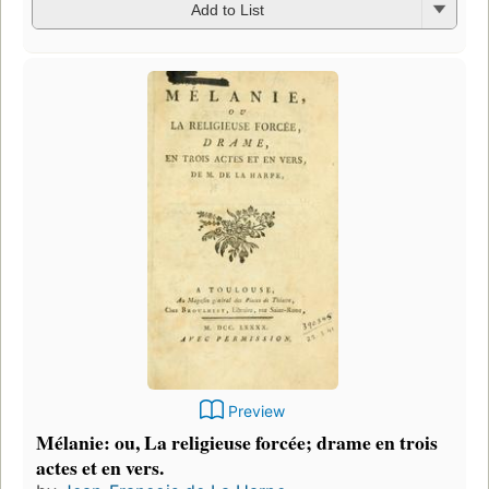
Add to List
Preview
Mélanie: ou, La religieuse forcée; drame en trois
actes et en vers.