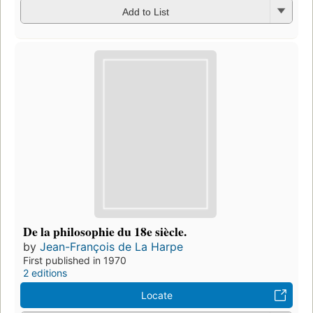
Add to List
De la philosophie du 18e siècle.
by
Jean-François de La Harpe
First published in 1970
2 editions
Locate