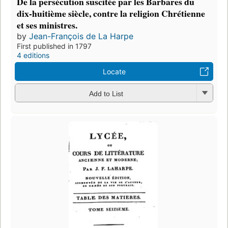
De la persécution suscitée par les Barbares du
dix-huitième siècle, contre la religion Chrétienne
et ses ministres.
by
Jean-François de La Harpe
First published in 1797
4 editions
Locate
Add to List