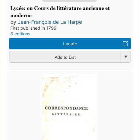
Lycée: ou Cours de littérature ancienne et
moderne
by
Jean-François de La Harpe
First published in 1799
3 editions
Locate
Add to List