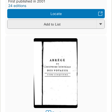
First published in 2001
24 editions
Locate
Add to List