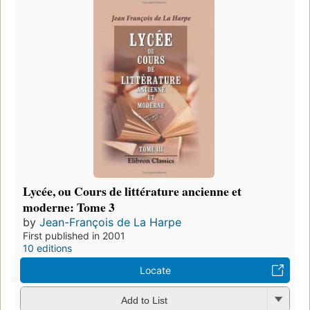
Lycée, ou Cours de littérature ancienne et
moderne: Tome 3
by
Jean-François de La Harpe
First published in 2001
10 editions
Locate
Add to List