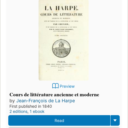
Preview
Cours de littérature ancienne et moderne
by
Jean-François de La Harpe
First published in 1840
2 editions
,
1 ebook
Read