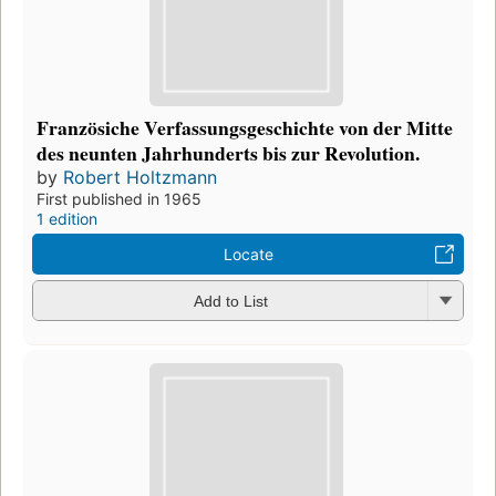
Französiche Verfassungsgeschichte von der Mitte
des neunten Jahrhunderts bis zur Revolution.
by
Robert Holtzmann
First published in 1965
1 edition
Locate
Add to List