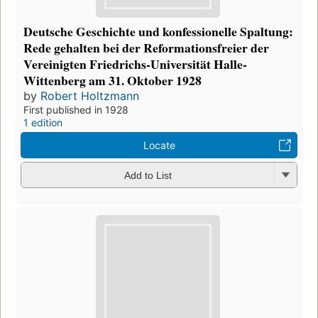
Deutsche Geschichte und konfessionelle Spaltung:
Rede gehalten bei der Reformationsfreier der
Vereinigten Friedrichs-Universität Halle-
Wittenberg am 31. Oktober 1928
by
Robert Holtzmann
First published in 1928
1 edition
Locate
Add to List