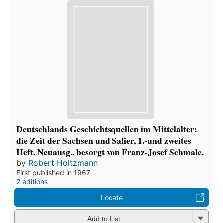
Deutschlands Geschichtsquellen im Mittelalter:
die Zeit der Sachsen und Salier, 1.-und zweites
Heft. Neuausg., besorgt von Franz-Josef Schmale.
by
Robert Holtzmann
First published in 1967
2 editions
Locate
Add to List