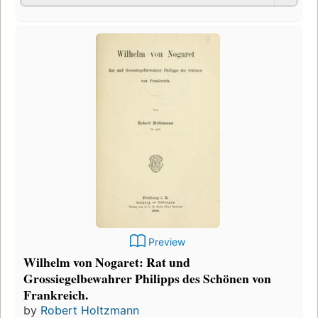
Preview
Wilhelm von Nogaret: Rat und
Grossiegelbewahrer Philipps des Schönen von
Frankreich.
by
Robert Holtzmann