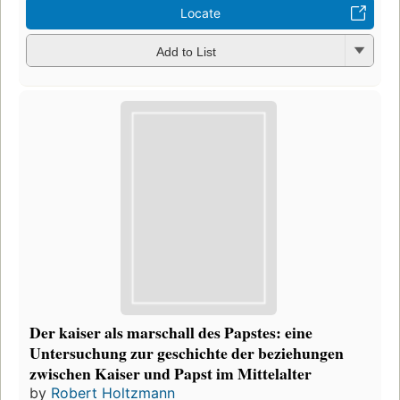
Locate
Add to List
Der kaiser als marschall des Papstes: eine
Untersuchung zur geschichte der beziehungen
zwischen Kaiser und Papst im Mittelalter
by
Robert Holtzmann