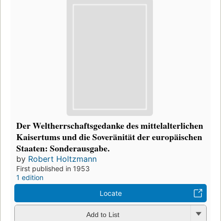
Der Weltherrschaftsgedanke des mittelalterlichen
Kaisertums und die Soveränität der europäischen
Staaten: Sonderausgabe.
by
Robert Holtzmann
First published in 1953
1 edition
Locate
Add to List