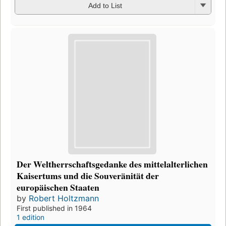
Add to List
Der Weltherrschaftsgedanke des mittelalterlichen
Kaisertums und die Souveränität der
europäischen Staaten
by
Robert Holtzmann
First published in 1964
1 edition