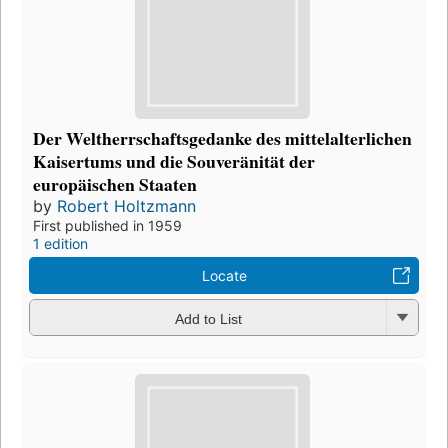
Der Weltherrschaftsgedanke des mittelalterlichen
Kaisertums und die Souveränität der
europäischen Staaten
by
Robert Holtzmann
First published in 1959
1 edition
Locate
Add to List