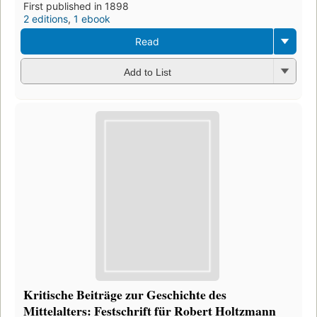
First published in 1898
2 editions
,
1 ebook
Read
Add to List
Kritische Beiträge zur Geschichte des
Mittelalters: Festschrift für Robert Holtzmann