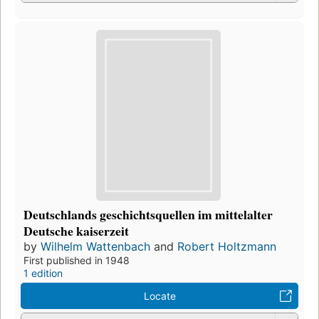
Deutschlands geschichtsquellen im mittelalter
Deutsche kaiserzeit
by
Wilhelm Wattenbach
and
Robert Holtzmann
First published in 1948
1 edition
Locate