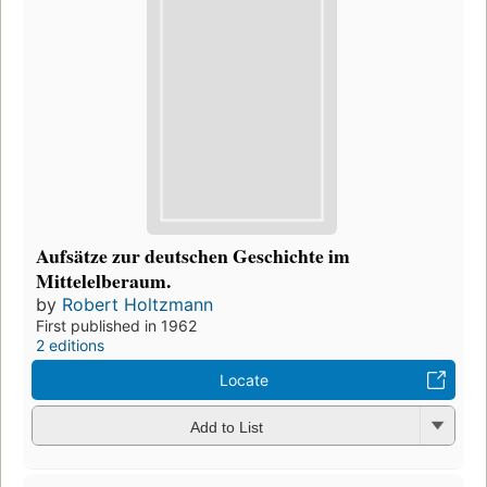
Aufsätze zur deutschen Geschichte im
Mittelelberaum.
by
Robert Holtzmann
First published in 1962
2 editions
Locate
Add to List