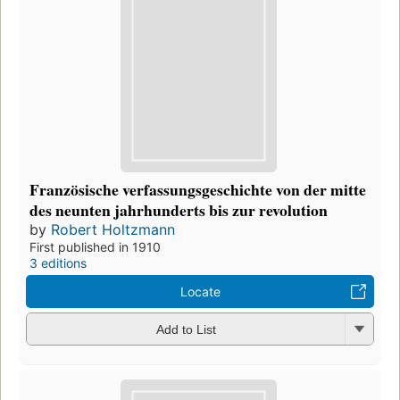
Französische verfassungsgeschichte von der mitte
des neunten jahrhunderts bis zur revolution
by
Robert Holtzmann
First published in 1910
3 editions
Locate
Add to List