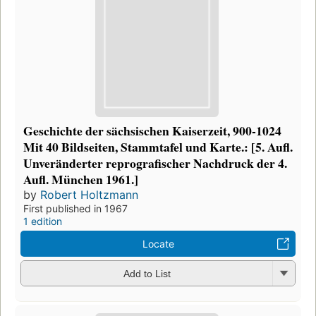
Geschichte der sächsischen Kaiserzeit, 900-1024
Mit 40 Bildseiten, Stammtafel und Karte.: [5. Aufl.
Unveränderter reprografischer Nachdruck der 4.
Aufl. München 1961.]
by
Robert Holtzmann
First published in 1967
1 edition
Locate
Add to List