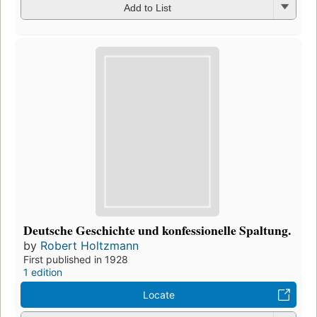
Add to List
Deutsche Geschichte und konfessionelle Spaltung.
by
Robert Holtzmann
First published in 1928
1 edition
Locate