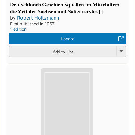
Deutschlands Geschichtsquellen im Mittelalter:
die Zeit der Sachsen und Salier: erstes [ ]
by
Robert Holtzmann
First published in 1967
1 edition
Locate
Add to List