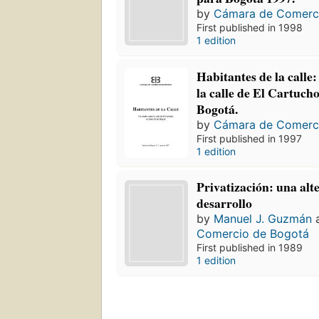
by
Cámara de Comerc
First published in 1998
1 edition
Habitantes de la calle:
la calle de El Cartuch
Bogotá.
by
Cámara de Comerc
First published in 1997
1 edition
Privatización: una alt
desarrollo
by
Manuel J. Guzmán
Comercio de Bogotá
First published in 1989
1 edition