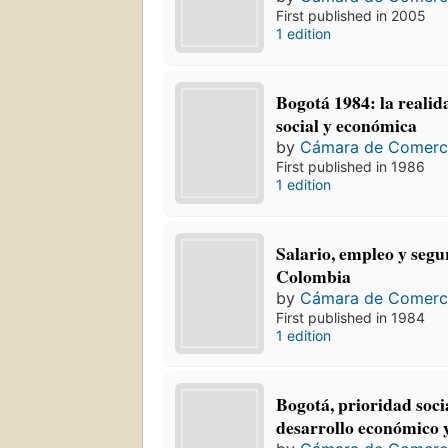
First published in 2005
1 edition
Bogotá 1984: la realid
social y económica
by
Cámara de Comerc
First published in 1986
1 edition
Salario, empleo y segu
Colombia
by
Cámara de Comerc
First published in 1984
1 edition
Bogotá, prioridad soci
desarrollo económico 