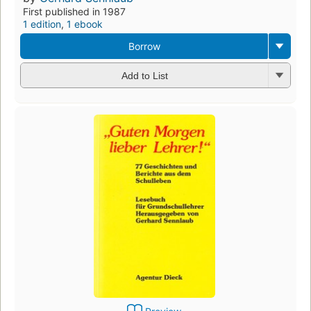
First published in 1987
1 edition
,
1 ebook
Borrow
Add to List