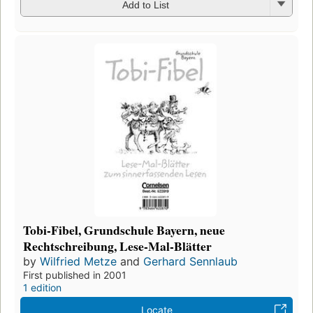
Add to List
Tobi-Fibel, Grundschule Bayern, neue
Rechtschreibung, Lese-Mal-Blätter
by
Wilfried Metze
and
Gerhard Sennlaub
First published in 2001
1 edition
Locate