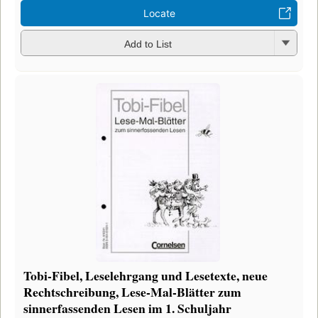
Locate
Add to List
Tobi-Fibel, Leselehrgang und Lesetexte, neue
Rechtschreibung, Lese-Mal-Blätter zum
sinnerfassenden Lesen im 1. Schuljahr