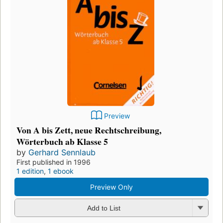
Preview
Von A bis Zett, neue Rechtschreibung,
Wörterbuch ab Klasse 5
by
Gerhard Sennlaub
First published in 1996
1 edition
,
1 ebook
Preview Only
Add to List