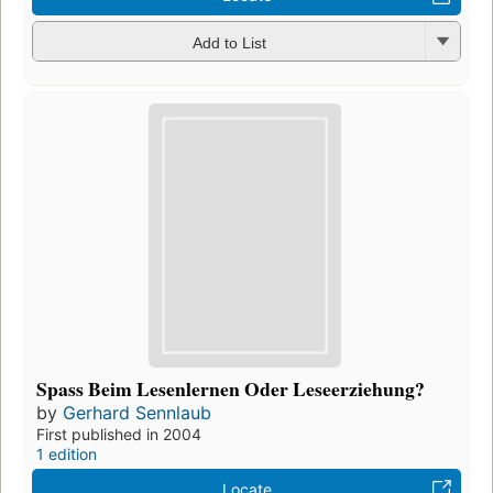
Add to List
Spass Beim Lesenlernen Oder Leseerziehung?
by
Gerhard Sennlaub
First published in 2004
1 edition
Locate