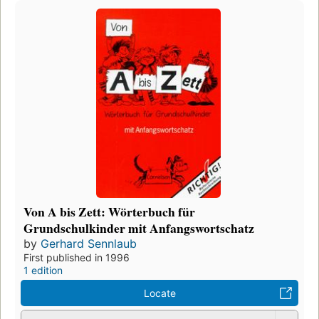
Von A bis Zett: Wörterbuch für
Grundschulkinder mit Anfangswortschatz
by
Gerhard Sennlaub
First published in 1996
1 edition
Locate