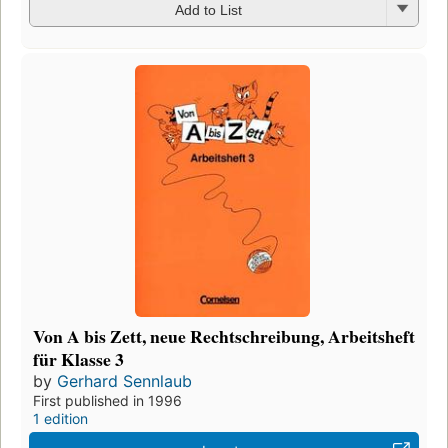
Add to List
Von A bis Zett, neue Rechtschreibung, Arbeitsheft
für Klasse 3
by
Gerhard Sennlaub
First published in 1996
1 edition