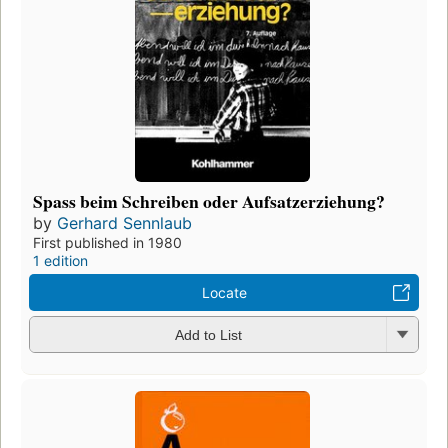
Spass beim Schreiben oder Aufsatzerziehung?
by
Gerhard Sennlaub
First published in 1980
1 edition
Locate
Add to List