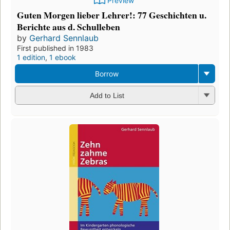
Preview
Guten Morgen lieber Lehrer!: 77 Geschichten u.
Berichte aus d. Schulleben
by
Gerhard Sennlaub
First published in 1983
1 edition
,
1 ebook
Borrow
Add to List