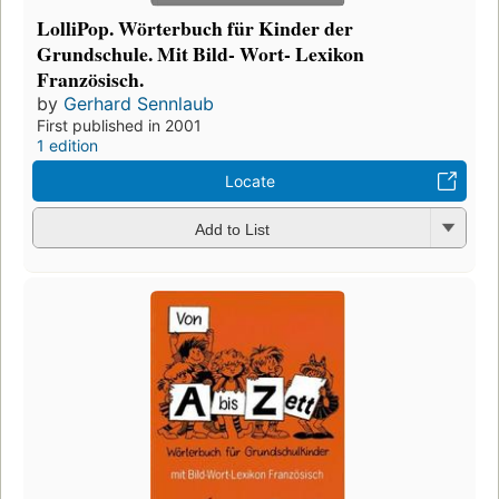
LolliPop. Wörterbuch für Kinder der
Grundschule. Mit Bild- Wort- Lexikon
Französisch.
by
Gerhard Sennlaub
First published in 2001
1 edition
Locate
Add to List