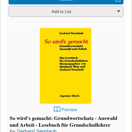
Add to List
Preview
So wird's gemacht: Grundwortschatz - Auswahl
und Arbeit - Lesebuch für Grundschullehrer
by
Gerhard Sennlaub