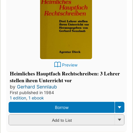
Preview
Heimliches Hauptfach Rechtschreiben: 3 Lehrer
stellen ihren Unterricht vor
by
Gerhard Sennlaub
First published in 1984
1 edition
,
1 ebook
Borrow
Add to List