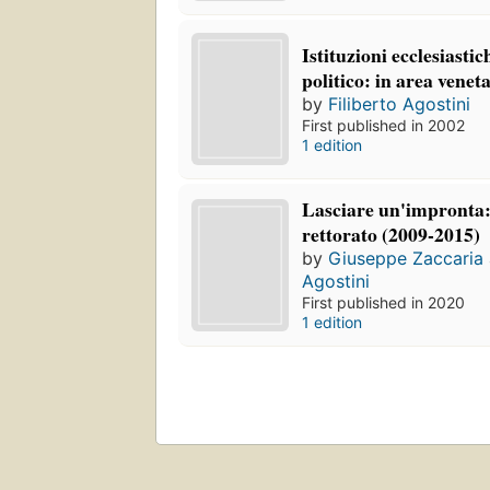
Istituzioni ecclesiastic
politico: in area vene
by
Filiberto Agostini
First published in 2002
1 edition
Lasciare un'impronta: 
rettorato (2009-2015)
by
Giuseppe Zaccaria
Agostini
First published in 2020
1 edition